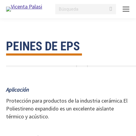
Buscar:
PEINES DE EPS
Aplicación
Protección para productos de la industria cerámica.El
Poliestireno expandido es un excelente aislante
térmico y acústico.