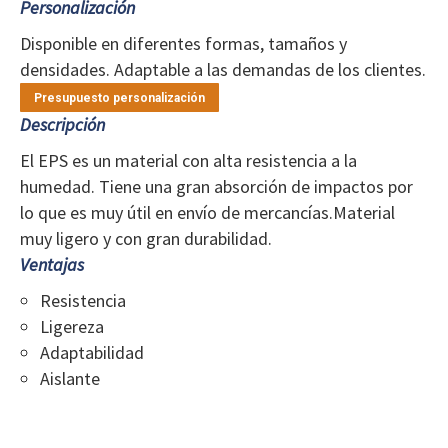
Personalización
Disponible en diferentes formas, tamaños y
densidades. Adaptable a las demandas de los clientes.
Presupuesto personalización
Descripción
El EPS es un material con alta resistencia a la
humedad. Tiene una gran absorción de impactos por
lo que es muy útil en envío de mercancías.Material
muy ligero y con gran durabilidad.
Ventajas
Resistencia
Ligereza
Adaptabilidad
Aislante